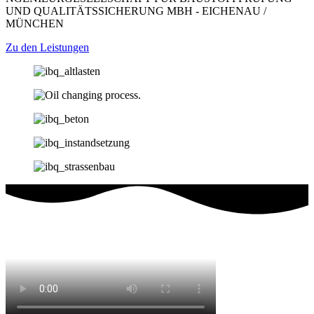
UND QUALITÄTSSICHERUNG MBH - EICHENAU /
MÜNCHEN
Zu den Leistungen