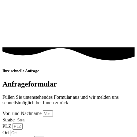
Ihre schnelle Anfrage
Anfrageformular
Füllen Sie untenstehendes Formular aus und wir melden uns
schnellstmöglich bei Ihnen zurück.
Vor- und Nachname
Straße
PLZ
Ort