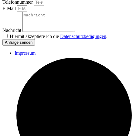
Telefonnummer
E-Mail
Nachricht
Hiermit akzeptiere ich die
Datenschutzbedigungen
.
Anfrage senden
Impressum