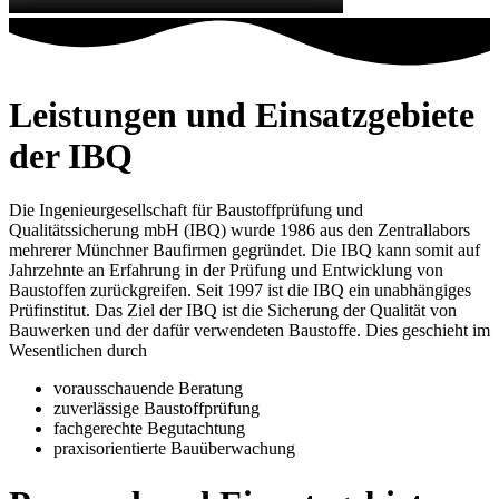
Leistungen und Einsatzgebiete
der IBQ
Die Ingenieurgesellschaft für Baustoffprüfung und
Qualitätssicherung mbH (IBQ) wurde 1986 aus den Zentrallabors
mehrerer Münchner Baufirmen gegründet. Die IBQ kann somit auf
Jahrzehnte an Erfahrung in der Prüfung und Entwicklung von
Baustoffen zurückgreifen. Seit 1997 ist die IBQ ein unabhängiges
Prüfinstitut. Das Ziel der IBQ ist die Sicherung der Qualität von
Bauwerken und der dafür verwendeten Baustoffe. Dies geschieht im
Wesentlichen durch
vorausschauende Beratung
zuverlässige Baustoffprüfung
fachgerechte Begutachtung
praxisorientierte Bauüberwachung