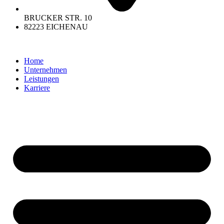
BRUCKER STR. 10
82223 EICHENAU
Home
Unternehmen
Leistungen
Karriere