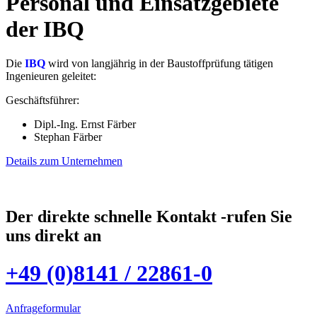
Personal und Einsatzgebiete
der IBQ
Die
IBQ
wird von langjährig in der Baustoffprüfung tätigen
Ingenieuren geleitet:
Geschäftsführer:
Dipl.-Ing. Ernst Färber
Stephan Färber
Details zum Unternehmen
Der direkte schnelle Kontakt -rufen Sie
uns direkt an
+49 (0)8141 / 22861-0
Anfrageformular