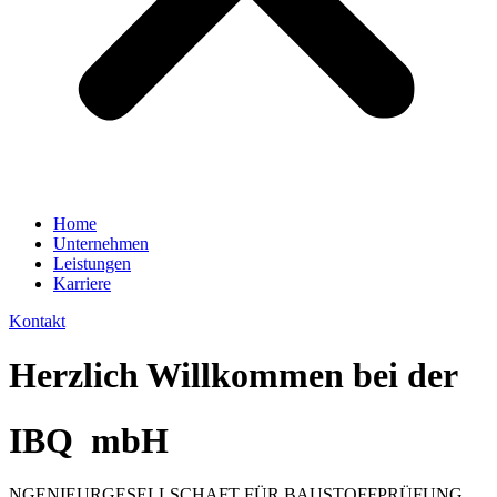
Home
Unternehmen
Leistungen
Karriere
Kontakt
Herzlich Willkommen bei der
IBQ
mbH
NGENIEURGESELLSCHAFT FÜR BAUSTOFFPRÜFUNG