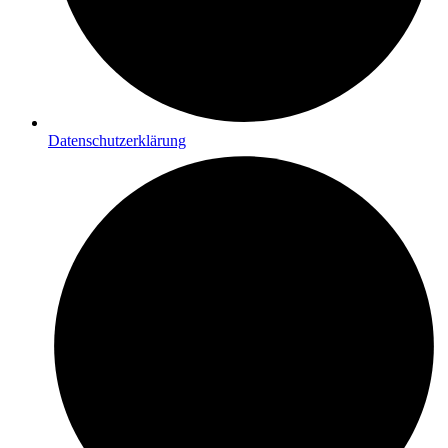
Datenschutzerklärung